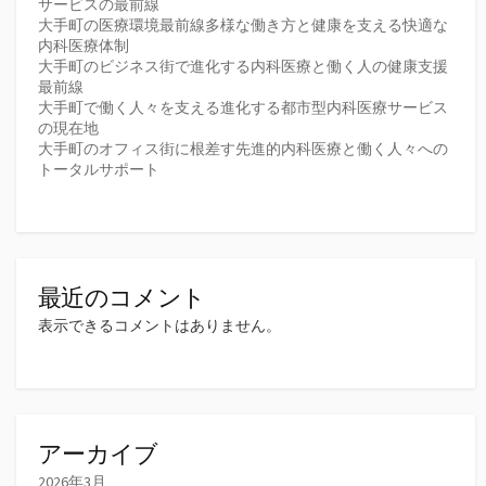
サービスの最前線
大手町の医療環境最前線多様な働き方と健康を支える快適な
内科医療体制
大手町のビジネス街で進化する内科医療と働く人の健康支援
最前線
大手町で働く人々を支える進化する都市型内科医療サービス
の現在地
大手町のオフィス街に根差す先進的内科医療と働く人々への
トータルサポート
最近のコメント
表示できるコメントはありません。
アーカイブ
2026年3月