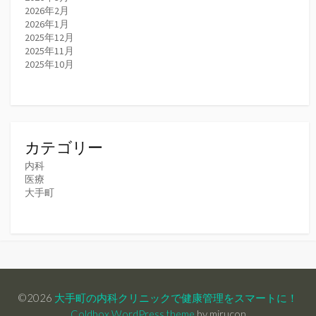
2026年2月
2026年1月
2025年12月
2025年11月
2025年10月
カテゴリー
内科
医療
大手町
©2026
大手町の内科クリニックで健康管理をスマートに！
Coldbox WordPress theme
by mirucon